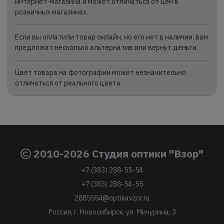
интернет-магазина и может отличаться от цен в
розничных магазинах.
Если вы оплатили товар онлайн, но его нет в наличии, вам
предложат несколько альтернатив или вернут деньги.
Цвет товара на фотографии может незначительно
отличаться от реального цвета.
2010-2026 Студия оптики "Взор"
+7 (383) 288-55-54
+7 (383) 288-54-55
2885554@optikavzor.ru
Россия, г. Новосибирск, ул. Мичурина, 3