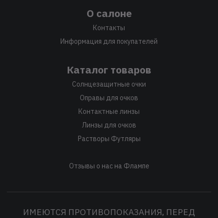
О салоне
Контакты
Информация для покупателей
Каталог товаров
Солнцезащитные очки
Оправы для очков
Контактные линзы
Линзы для очков
Растворы Футляры
Отзывы о нас на Флампе
ИМЕЮТСЯ ПРОТИВОПОКАЗАНИЯ, ПЕРЕД