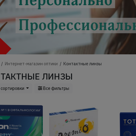
Интернет-магазин оптики
Контактные линзы
ТАКТНЫЕ ЛИНЗЫ
 сортировки
Все фильтры