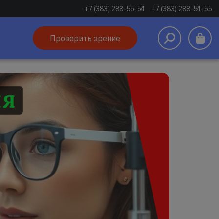
+7 (383) 288-55-54
+7 (383) 288-54-55
Проверить зрение