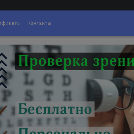
ификаты
Контакты